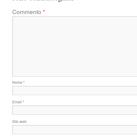
Commento
*
Nome
*
Email
*
Sito web