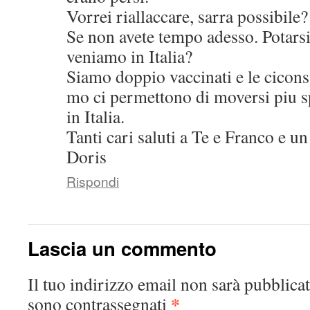
Vorrei riallaccare, sarra possibile?
Se non avete tempo adesso. Potarsi
veniamo in Italia?
Siamo doppio vaccinati e le ciconst
mo ci permettono di moversi piu s
in Italia.
Tanti cari saluti a Te e Franco e un
Doris
Rispondi
Lascia un commento
Il tuo indirizzo email non sarà pubblicat
*
sono contrassegnati