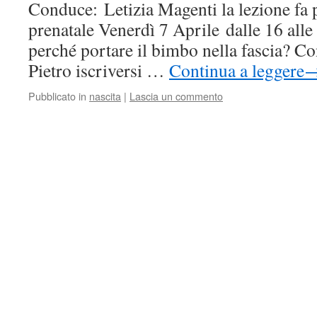
Conduce: Letizia Magenti la lezione fa p
prenatale Venerdì 7 Aprile dalle 16 all
perché portare il bimbo nella fascia? C
Pietro iscriversi …
Continua a leggere
Pubblicato in
nascita
|
Lascia un commento