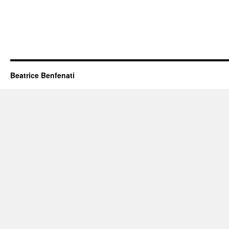
Beatrice Benfenati