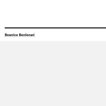
Beatrice Benfenati