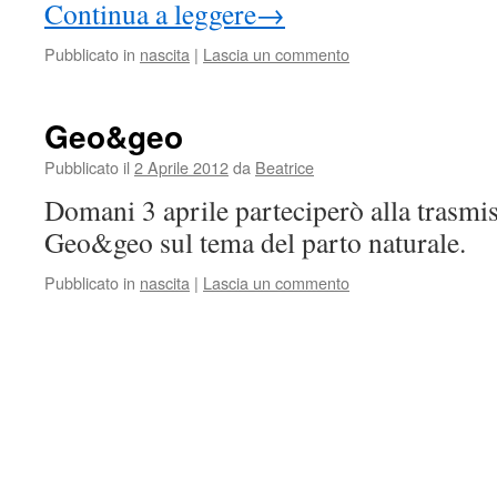
Continua a leggere
→
Pubblicato in
nascita
|
Lascia un commento
Geo&geo
Pubblicato il
2 Aprile 2012
da
Beatrice
Domani 3 aprile parteciperò alla trasmi
Geo&geo sul tema del parto naturale.
Pubblicato in
nascita
|
Lascia un commento