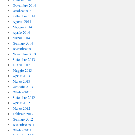
Novembre 2014
Ottobre 2014
Settembre 2014
Agosto 2014
Maggio 2014
Aprile 2014
Marzo 2014
Gennaio 2014
Dicembre 2013
Novembre 2013
Settembre 2013
Luglio 2013
Maggio 2013
Aprile 2013
Marzo 2013
Gennaio 2013
Ottobre 2012
Settembre 2012
Aprile 2012
Marzo 2012
Febbraio 2012
Gennaio 2012
Dicembre 2011
Ottobre 2011