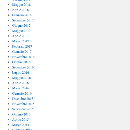
Maggio 2018
Aprile 2018
Gennaio 2018
Settembre 2017
Giugno 2017
Maggio 2017
Aprile 2017
Marzo 2017
Febbraio 2017
Gennaio 2017
Novembre 2016
Ottobre 2016
Settembre 2016
Luglio 2016
Maggio 2016
Aprile 2016
Marzo 2016
Gennaio 2016
Dicembre 2015
Novembre 2015
Settembre 2015
Giugno 2015
Aprile 2015
Marzo 2015
Febbraio 2015