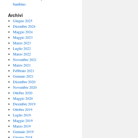
bambino
Archivi
Giugno 2025
Dicembre 2024
Maggio 2024
Maggio 2023
Marzo 2023
Luglio 2022
Marzo 2022
Novembre 2021
Marzo 2021
Febbraio 2021
Gennaio 2021
Dicembre 2020
Novembre 2020
Ottobre 2020
Maggio 2020
Dicembre 2019
Ottobre 2019
Luglio 2019
Maggio 2019
Marzo 2019
Gennaio 2019
Giugno 2018