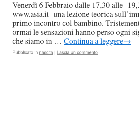
Venerdì 6 Febbraio dalle 17,30 alle 19,
www.asia.it una lezione teorica sull’im
primo incontro col bambino. Tristemen
ormai le sensazioni hanno perso ogni si
che siamo in …
Continua a leggere
→
Pubblicato in
nascita
|
Lascia un commento