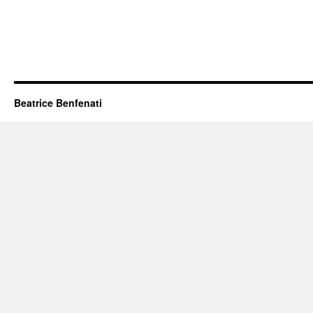
Beatrice Benfenati