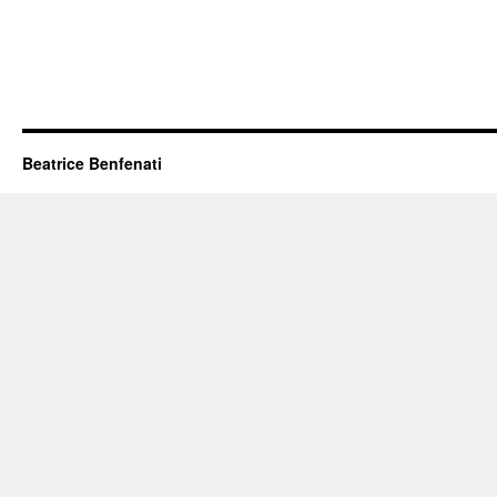
Beatrice Benfenati