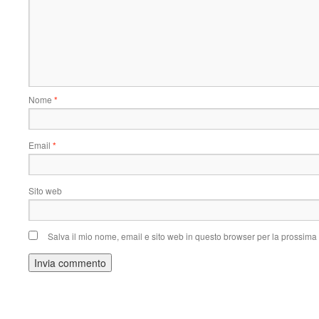
Nome
*
Email
*
Sito web
Salva il mio nome, email e sito web in questo browser per la prossim