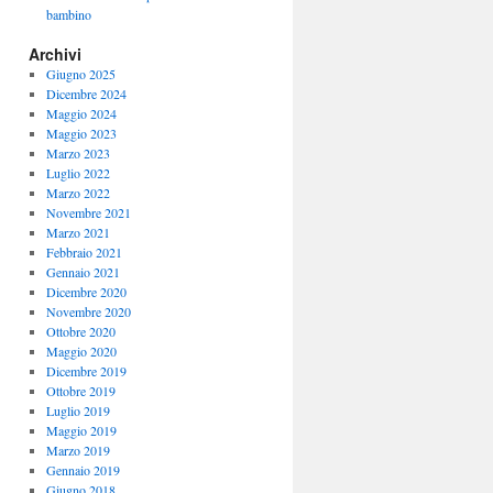
bambino
Archivi
Giugno 2025
Dicembre 2024
Maggio 2024
Maggio 2023
Marzo 2023
Luglio 2022
Marzo 2022
Novembre 2021
Marzo 2021
Febbraio 2021
Gennaio 2021
Dicembre 2020
Novembre 2020
Ottobre 2020
Maggio 2020
Dicembre 2019
Ottobre 2019
Luglio 2019
Maggio 2019
Marzo 2019
Gennaio 2019
Giugno 2018