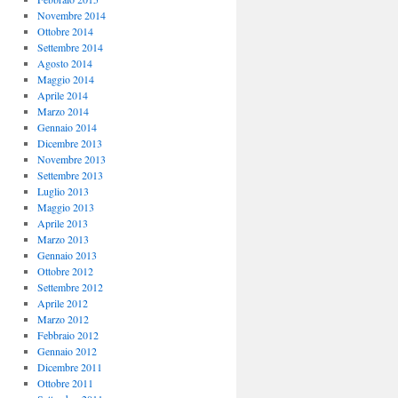
Novembre 2014
Ottobre 2014
Settembre 2014
Agosto 2014
Maggio 2014
Aprile 2014
Marzo 2014
Gennaio 2014
Dicembre 2013
Novembre 2013
Settembre 2013
Luglio 2013
Maggio 2013
Aprile 2013
Marzo 2013
Gennaio 2013
Ottobre 2012
Settembre 2012
Aprile 2012
Marzo 2012
Febbraio 2012
Gennaio 2012
Dicembre 2011
Ottobre 2011