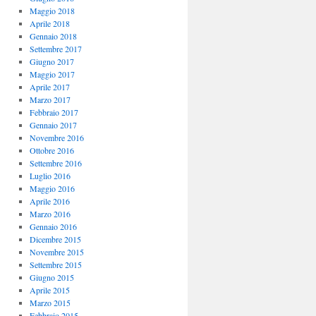
Maggio 2018
Aprile 2018
Gennaio 2018
Settembre 2017
Giugno 2017
Maggio 2017
Aprile 2017
Marzo 2017
Febbraio 2017
Gennaio 2017
Novembre 2016
Ottobre 2016
Settembre 2016
Luglio 2016
Maggio 2016
Aprile 2016
Marzo 2016
Gennaio 2016
Dicembre 2015
Novembre 2015
Settembre 2015
Giugno 2015
Aprile 2015
Marzo 2015
Febbraio 2015