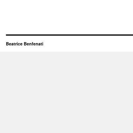
Beatrice Benfenati