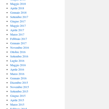
Maggio 2018
Aprile 2018
Gennaio 2018
Settembre 2017
Giugno 2017
Maggio 2017
Aprile 2017
Marzo 2017
Febbraio 2017
Gennaio 2017
Novembre 2016
Ottobre 2016
Settembre 2016
Luglio 2016
Maggio 2016
Aprile 2016
Marzo 2016
Gennaio 2016
Dicembre 2015
Novembre 2015
Settembre 2015
Giugno 2015
Aprile 2015
Marzo 2015
Febbraio 2015