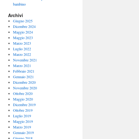
bambino
Archivi
Giugno 2025
Dicembre 2024
Maggio 2024
Maggio 2023
Marzo 2023
Luglio 2022
Marzo 2022
Novembre 2021
Marzo 2021
Febbraio 2021
Gennaio 2021
Dicembre 2020
Novembre 2020
Ottobre 2020
Maggio 2020
Dicembre 2019
Ottobre 2019
Luglio 2019
Maggio 2019
Marzo 2019
Gennaio 2019
Giugno 2018