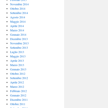
Novembre 2014
Ottobre 2014
Settembre 2014
Agosto 2014
Maggio 2014
Aprile 2014
Marzo 2014
Gennaio 2014
Dicembre 2013
Novembre 2013
Settembre 2013
Luglio 2013
Maggio 2013
Aprile 2013
Marzo 2013
Gennaio 2013
Ottobre 2012
Settembre 2012
Aprile 2012
Marzo 2012
Febbraio 2012
Gennaio 2012
Dicembre 2011
Ottobre 2011