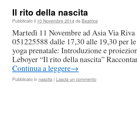
Il rito della nascita
Pubblicato il
10 Novembre 2014
da
Beatrice
Martedì 11 Novembre ad Asia Via Riva
051225588 dalle 17,30 alle 19,30 per le i
yoga prenatale: Introduzione e proiezion
Leboyer “Il rito della nascita” Racconta
Continua a leggere
→
Pubblicato in
nascita
|
Lascia un commento