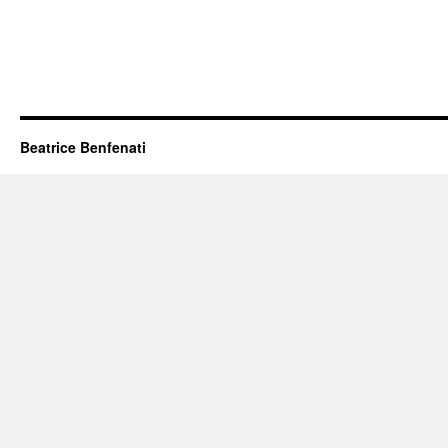
Beatrice Benfenati