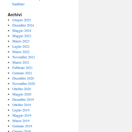
bambino
Archivi
Giugno 2025
Dicembre 2024
Maggio 2024
Maggio 2023
Marzo 2023
Luglio 2022
Marzo 2022
Novembre 2021
Marzo 2021
Febbraio 2021
Gennaio 2021
Dicembre 2020
Novembre 2020
Ottobre 2020
Maggio 2020
Dicembre 2019
Ottobre 2019
Luglio 2019
Maggio 2019
Marzo 2019
Gennaio 2019
Giugno 2018