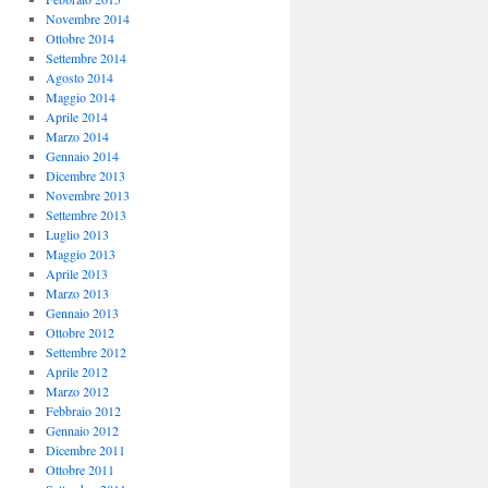
Novembre 2014
Ottobre 2014
Settembre 2014
Agosto 2014
Maggio 2014
Aprile 2014
Marzo 2014
Gennaio 2014
Dicembre 2013
Novembre 2013
Settembre 2013
Luglio 2013
Maggio 2013
Aprile 2013
Marzo 2013
Gennaio 2013
Ottobre 2012
Settembre 2012
Aprile 2012
Marzo 2012
Febbraio 2012
Gennaio 2012
Dicembre 2011
Ottobre 2011