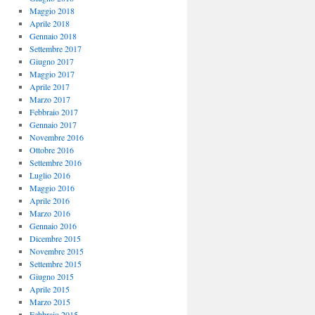
Maggio 2018
Aprile 2018
Gennaio 2018
Settembre 2017
Giugno 2017
Maggio 2017
Aprile 2017
Marzo 2017
Febbraio 2017
Gennaio 2017
Novembre 2016
Ottobre 2016
Settembre 2016
Luglio 2016
Maggio 2016
Aprile 2016
Marzo 2016
Gennaio 2016
Dicembre 2015
Novembre 2015
Settembre 2015
Giugno 2015
Aprile 2015
Marzo 2015
Febbraio 2015