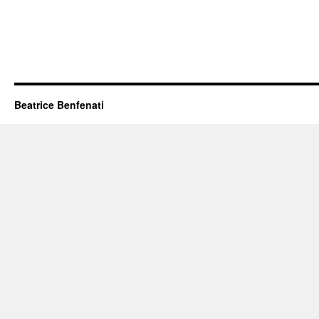
Beatrice Benfenati