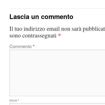
Lascia un commento
Il tuo indirizzo email non sarà pubblicat
*
sono contrassegnati
Commento
*
Nome
*