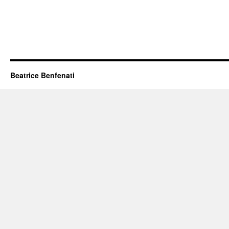
Beatrice Benfenati