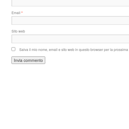
Email
*
Sito web
Salva il mio nome, email e sito web in questo browser per la prossim