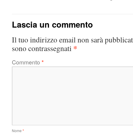
Lascia un commento
Il tuo indirizzo email non sarà pubblicat
*
sono contrassegnati
Commento
*
Nome
*