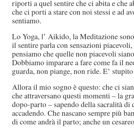
riporti a quel sentire che ci abita e che
che ci porti a stare con noi stessi e ad av
sentiamo.
Lo Yoga, l’ Aikido, la Meditazione sono 
il sentire parla con sensazioni piacevoli
pensiamo che quelle non piacevoli sian
Dobbiamo imparare a fare come fa il ne
guarda, non piange, non ride. E’ stupito
Allora il mio sogno è questo: che ci sia
che attraversano questi momenti – la grav
dopo-parto – sapendo della sacralità di 
accadendo. Che nascano sempre più bambi
di come andrà il parto; anche un cesareo