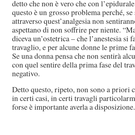
detto che non è vero che con l’epidurale
questo è un grosso problema perché, se 
attraverso quest’analgesia non sentiranno
aspettano di non soffrire per niente. “M
diceva un’ostetrica – che l’anestesia si f
travaglio, e per alcune donne le prime fa
Se una donna pensa che non sentirà alcu
con quel sentire della prima fase del tra
negativo.
Detto questo, ripeto, non sono a priori c
in certi casi, in certi travagli particolarm
forse è importante averla a disposizione.