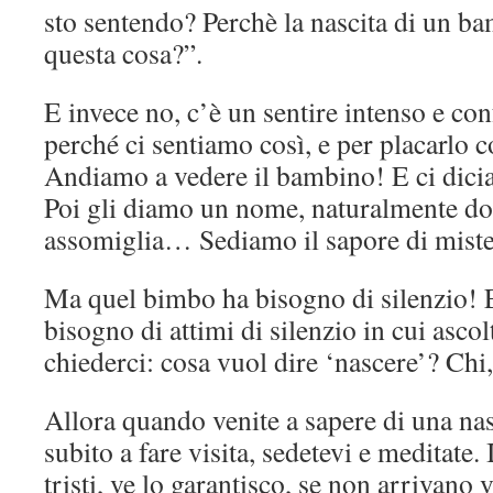
sto sentendo? Perchè la nascita di un ba
questa cosa?”.
E invece no, c’è un sentire intenso e c
perché ci sentiamo così, e per placarlo 
Andiamo a vedere il bambino! E ci dicia
Poi gli diamo un nome, naturalmente do
assomiglia… Sediamo il sapore di mister
Ma quel bimbo ha bisogno di silenzio!
bisogno di attimi di silenzio in cui asco
chiederci: cosa vuol dire ‘nascere’? Chi
Allora quando venite a sapere di una nas
subito a fare visita, sedetevi e meditate.
tristi, ve lo garantisco, se non arrivano v