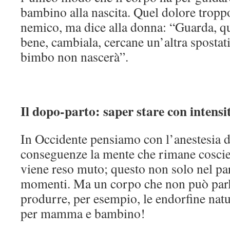
bambino alla nascita. Quel dolore tropp
nemico, ma dice alla donna: “Guarda, q
bene, cambiala, cercane un’altra spostati, 
bimbo non nascerà”.
Il dopo-parto: saper stare con intensit
In Occidente pensiamo con l’anestesia d
conseguenze la mente che rimane coscie
viene reso muto; questo non solo nel part
momenti. Ma un corpo che non può parlar
produrre, per esempio, le endorfine natu
per mamma e bambino!