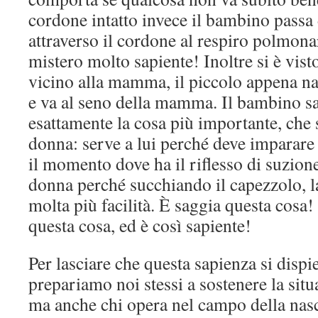
cordone intatto invece il bambino passa
attraverso il cordone al respiro polmona
mistero molto sapiente! Inoltre si è visto
vicino alla mamma, il piccolo appena na
e va al seno della mamma. Il bambino sa 
esattamente la cosa più importante, che s
donna: serve a lui perché deve imparare
il momento dove ha il riflesso di suzione
donna perché succhiando il capezzolo, l
molta più facilità. È saggia questa cosa!
questa cosa, ed è così sapiente!
Per lasciare che questa sapienza si disp
prepariamo noi stessi a sostenere la situ
ma anche chi opera nel campo della nas