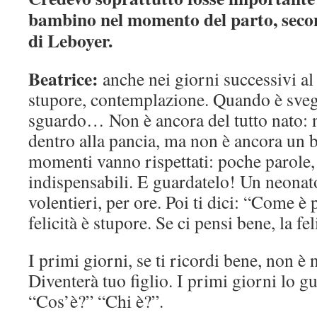
bambino nel momento del parto, seco
di Leboyer.
Beatrice:
anche nei giorni successivi al
stupore, contemplazione. Quando è sveg
sguardo… Non è ancora del tutto nato: n
dentro alla pancia, ma non è ancora un
momenti vanno rispettati: poche parole, 
indispensabili. E guardatelo! Un neonat
volentieri, per ore. Poi ti dici: “Come è 
felicità è stupore. Se ci pensi bene, la fel
I primi giorni, se ti ricordi bene, non è 
Diventerà tuo figlio. I primi giorni lo g
“Cos’è?” “Chi è?”.