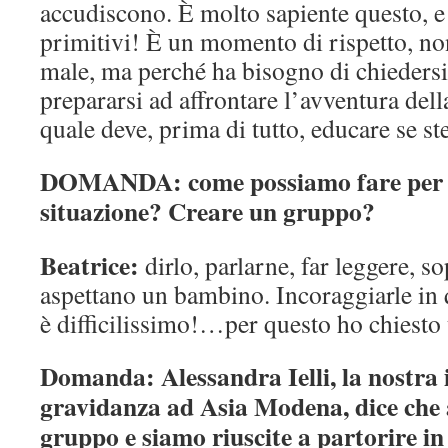
accudiscono. È molto sapiente questo, e
primitivi! È un momento di rispetto, no
male, ma perché ha bisogno di chiedersi
prepararsi ad affrontare l’avventura dell
quale deve, prima di tutto, educare se st
DOMANDA: come possiamo fare per ri
situazione? Creare un gruppo?
Beatrice:
dirlo, parlarne, far leggere, s
aspettano un bambino. Incoraggiarle in 
è difficilissimo!…per questo ho chiesto 
Domanda: Alessandra Ielli, la nostra 
gravidanza ad Asia Modena, dice che 
gruppo e siamo riuscite a partorire i