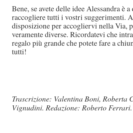
Bene, se avete delle idee Alessandra è a
raccogliere tutti i vostri suggerimenti.
disposizione per accogliervi nella Via, 
veramente diverse. Ricordatevi che intra
regalo più grande che potete fare a chiu
tutti!
Trascrizione: Valentina Boni, Roberta 
Vignudini. Redazione: Roberto Ferrari.