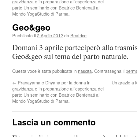
gravidanza e in preparazione all’esperienza del
parto Un seminario con Beatrice Benfenati al
Mondo YogaStudio di Parma.
Geo&geo
Pubblicato il
2 Aprile 2012
da
Beatrice
Domani 3 aprile parteciperò alla trasmi
Geo&geo sul tema del parto naturale.
Questa voce è stata pubblicata in
nascita
. Contrassegna il
perma
←
Pranayama e Dhyana per la donna in
Un grazie a 
gravidanza e in preparazione all’esperienza del
parto Un seminario con Beatrice Benfenati al
Mondo YogaStudio di Parma.
Lascia un commento