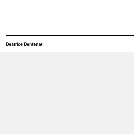
Beatrice Benfenati