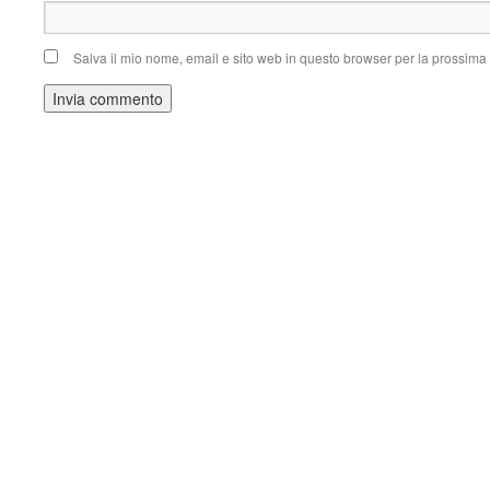
Salva il mio nome, email e sito web in questo browser per la prossim