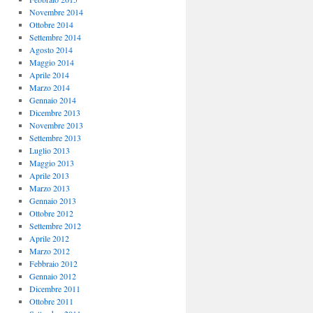
Novembre 2014
Ottobre 2014
Settembre 2014
Agosto 2014
Maggio 2014
Aprile 2014
Marzo 2014
Gennaio 2014
Dicembre 2013
Novembre 2013
Settembre 2013
Luglio 2013
Maggio 2013
Aprile 2013
Marzo 2013
Gennaio 2013
Ottobre 2012
Settembre 2012
Aprile 2012
Marzo 2012
Febbraio 2012
Gennaio 2012
Dicembre 2011
Ottobre 2011