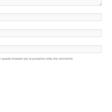
 in questo browser per la prossima volta che commento.