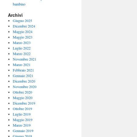
bambino
Archivi
Giugno 2025
Dicembre 2024
Maggio 2024
Maggio 2023
Marzo 2023
Luglio 2022
Marzo 2022
Novembre 2021
Marzo 2021
Febbraio 2021
Gennaio 2021
Dicembre 2020
Novembre 2020
Ottobre 2020
Maggio 2020
Dicembre 2019
Ottobre 2019
Luglio 2019
Maggio 2019
Marzo 2019
Gennaio 2019
Giugno 2018