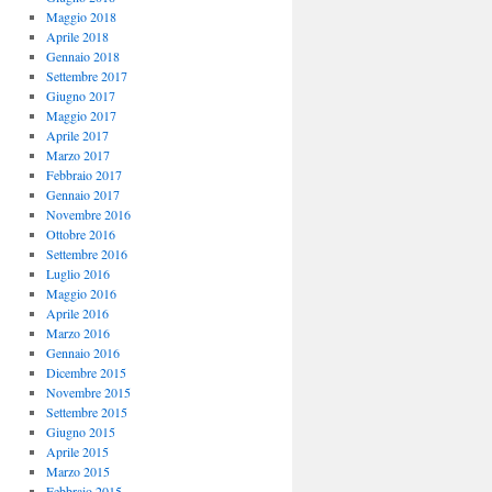
Maggio 2018
Aprile 2018
Gennaio 2018
Settembre 2017
Giugno 2017
Maggio 2017
Aprile 2017
Marzo 2017
Febbraio 2017
Gennaio 2017
Novembre 2016
Ottobre 2016
Settembre 2016
Luglio 2016
Maggio 2016
Aprile 2016
Marzo 2016
Gennaio 2016
Dicembre 2015
Novembre 2015
Settembre 2015
Giugno 2015
Aprile 2015
Marzo 2015
Febbraio 2015