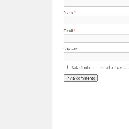
Nome
*
Email
*
Sito web
Salva il mio nome, email e sito web