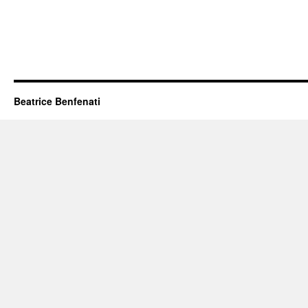
Beatrice Benfenati