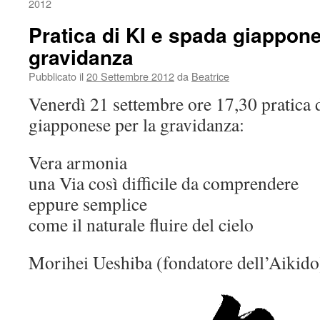
2012
Pratica di KI e spada giappone
gravidanza
Pubblicato il
20 Settembre 2012
da
Beatrice
Venerdì 21 settembre ore 17,30 pratica 
giapponese per la gravidanza:
Vera armonia
una Via così difficile da comprendere
eppure semplice
come il naturale fluire del cielo
Morihei Ueshiba (fondatore dell’Aikido