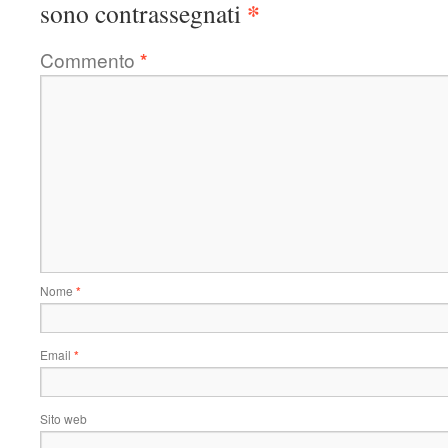
*
sono contrassegnati
Commento
*
Nome
*
Email
*
Sito web