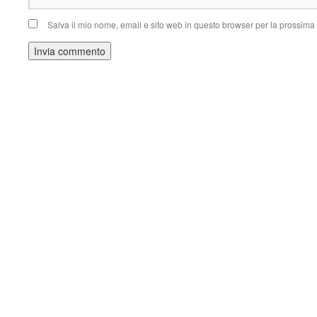
Salva il mio nome, email e sito web in questo browser per la prossim