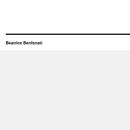
Beatrice Benfenati