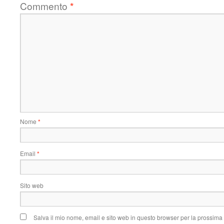
Commento
*
Nome
*
Email
*
Sito web
Salva il mio nome, email e sito web in questo browser per la prossim