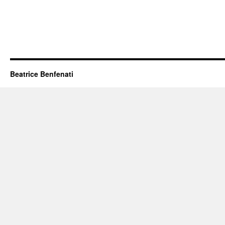
Beatrice Benfenati