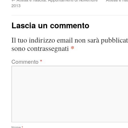
2013
Lascia un commento
Il tuo indirizzo email non sarà pubblicat
*
sono contrassegnati
Commento
*
Nome
*