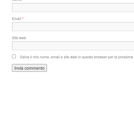
Email
*
Sito web
Salva il mio nome, email e sito web in questo browser per la prossim