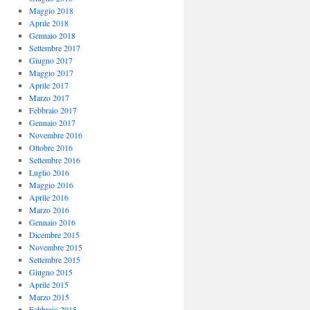
Maggio 2018
Aprile 2018
Gennaio 2018
Settembre 2017
Giugno 2017
Maggio 2017
Aprile 2017
Marzo 2017
Febbraio 2017
Gennaio 2017
Novembre 2016
Ottobre 2016
Settembre 2016
Luglio 2016
Maggio 2016
Aprile 2016
Marzo 2016
Gennaio 2016
Dicembre 2015
Novembre 2015
Settembre 2015
Giugno 2015
Aprile 2015
Marzo 2015
Febbraio 2015