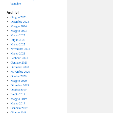
bambino
Archivi
Giugno 2025
Dicembre 2024
Maggio 2024
Maggio 2023
Marzo 2023
Luglio 2022
Marzo 2022
Novembre 2021
Marzo 2021
Febbraio 2021
Gennaio 2021
Dicembre 2020
Novembre 2020
Ottobre 2020
Maggio 2020
Dicembre 2019
Ottobre 2019
Luglio 2019
Maggio 2019
Marzo 2019
Gennaio 2019
Giugno 2018