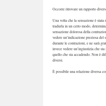
Occorre ritrovare un rapporto divers
Una volta che la sensazione è stata 
tradurla in un certo modo, determinan
sensazione dolorosa della contrazio
vedere un’indicazione preziosa del s
durante le contrazioni, e ne sarà gra
invece vedere un’ingiustizia che sta
quello che sta accadendo. Non è dif
diversi.
È possibile una relazione diversa co