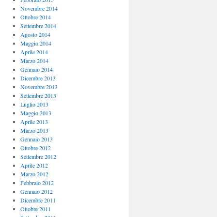
Novembre 2014
Ottobre 2014
Settembre 2014
Agosto 2014
Maggio 2014
Aprile 2014
Marzo 2014
Gennaio 2014
Dicembre 2013
Novembre 2013
Settembre 2013
Luglio 2013
Maggio 2013
Aprile 2013
Marzo 2013
Gennaio 2013
Ottobre 2012
Settembre 2012
Aprile 2012
Marzo 2012
Febbraio 2012
Gennaio 2012
Dicembre 2011
Ottobre 2011