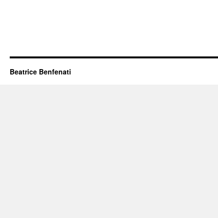
Beatrice Benfenati