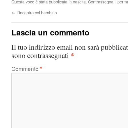
Questa voce è stata pubblicata in
nascita
. Contrassegna il
perma
←
L’incontro col bambino
Lascia un commento
Il tuo indirizzo email non sarà pubblicat
*
sono contrassegnati
Commento
*