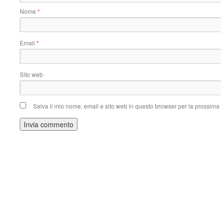
Nome
*
Email
*
Sito web
Salva il mio nome, email e sito web in questo browser per la prossim