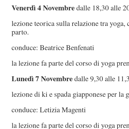
Venerdì 4 Novembre
dalle 18,30 alle 2
lezione teorica sulla relazione tra yoga,
parto.
conduce: Beatrice Benfenati
la lezione fa parte del corso di yoga pre
Lunedì 7 Novembre
dalle 9,30 alle 11,
lezione di ki e spada giapponese per la 
conduce: Letizia Magenti
la lezione fa parte del corso di yoga pre