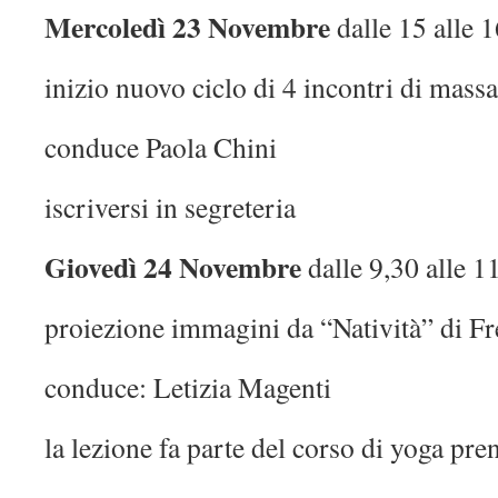
Mercoledì 23 Novembre
dalle 15 alle 
inizio nuovo ciclo di 4 incontri di mas
conduce Paola Chini
iscriversi in segreteria
Giovedì 24 Novembre
dalle 9,30 alle 1
proiezione immagini da “Natività” di F
conduce: Letizia Magenti
la lezione fa parte del corso di yoga pre