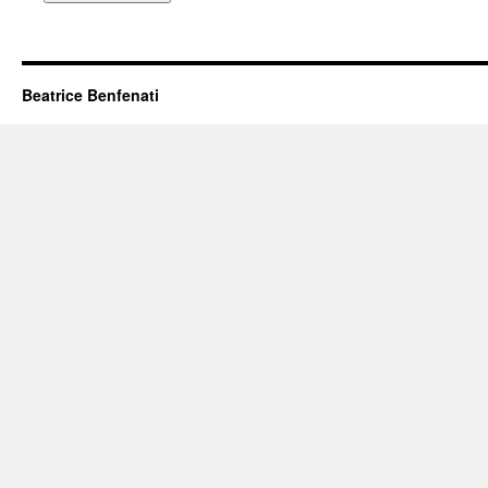
Beatrice Benfenati