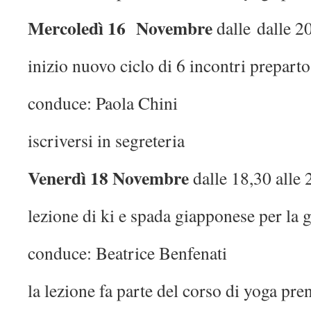
Mercoledì 16
Novembre
dalle dalle 20
inizio nuovo ciclo di 6 incontri preparto
conduce: Paola Chini
iscriversi in segreteria
Venerdì 18 Novembre
dalle 18,30 alle 
lezione di ki e spada giapponese per la 
conduce: Beatrice Benfenati
la lezione fa parte del corso di yoga pre