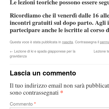
Le lezioni teoriche possono essere seg
Ricordiamo che il venerdì dalle 16 alle
incontri gratuiti sul dopo parto. Agli
partecipare anche le iscritte al corso 
Questa voce è stata pubblicata in
nascita
. Contrassegna il
perma
←
Lezione di ki e spada giapponese per la
Lezione te
gravidanza
Lascia un commento
Il tuo indirizzo email non sarà pubblicat
*
sono contrassegnati
Commento
*