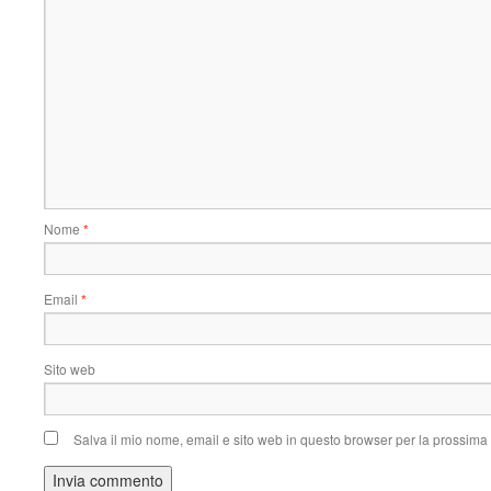
Nome
*
Email
*
Sito web
Salva il mio nome, email e sito web in questo browser per la prossim