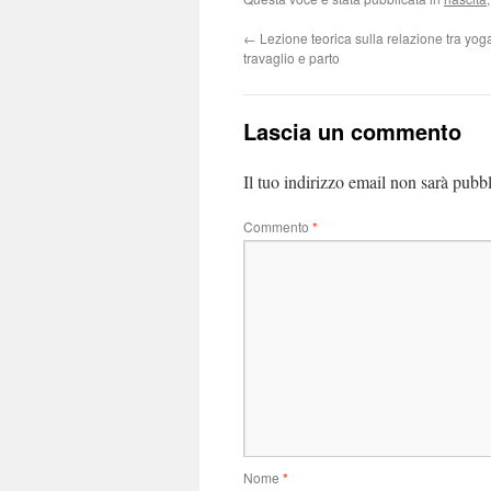
←
Lezione teorica sulla relazione tra yog
travaglio e parto
Lascia un commento
Il tuo indirizzo email non sarà pubbl
Commento
*
Nome
*