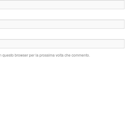
 in questo browser per la prossima volta che commento.