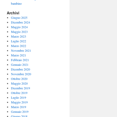
bambino
Archivi
Giugno 2025
Dicembre 2024
Maggio 2024
Maggio 2023
Marzo 2023
Luglio 2022
Marzo 2022
Novembre 2021
Marzo 2021
Febbraio 2021
Gennaio 2021
Dicembre 2020
Novembre 2020
Ottobre 2020
Maggio 2020
Dicembre 2019
Ottobre 2019
Luglio 2019
Maggio 2019
Marzo 2019
Gennaio 2019
Giugno 2018