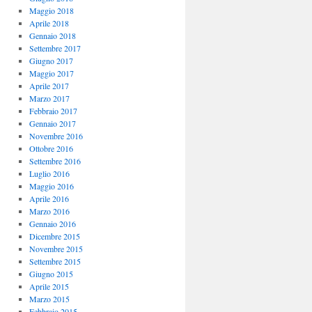
Maggio 2018
Aprile 2018
Gennaio 2018
Settembre 2017
Giugno 2017
Maggio 2017
Aprile 2017
Marzo 2017
Febbraio 2017
Gennaio 2017
Novembre 2016
Ottobre 2016
Settembre 2016
Luglio 2016
Maggio 2016
Aprile 2016
Marzo 2016
Gennaio 2016
Dicembre 2015
Novembre 2015
Settembre 2015
Giugno 2015
Aprile 2015
Marzo 2015
Febbraio 2015