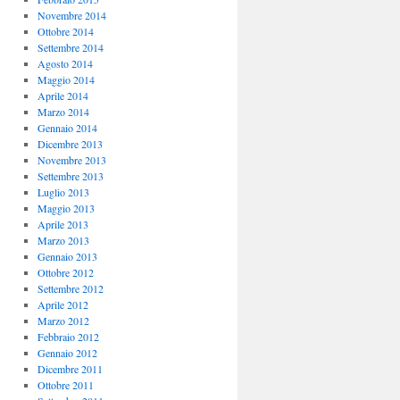
Novembre 2014
Ottobre 2014
Settembre 2014
Agosto 2014
Maggio 2014
Aprile 2014
Marzo 2014
Gennaio 2014
Dicembre 2013
Novembre 2013
Settembre 2013
Luglio 2013
Maggio 2013
Aprile 2013
Marzo 2013
Gennaio 2013
Ottobre 2012
Settembre 2012
Aprile 2012
Marzo 2012
Febbraio 2012
Gennaio 2012
Dicembre 2011
Ottobre 2011