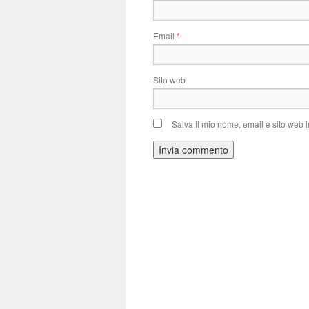
Email
*
Sito web
Salva il mio nome, email e sito web