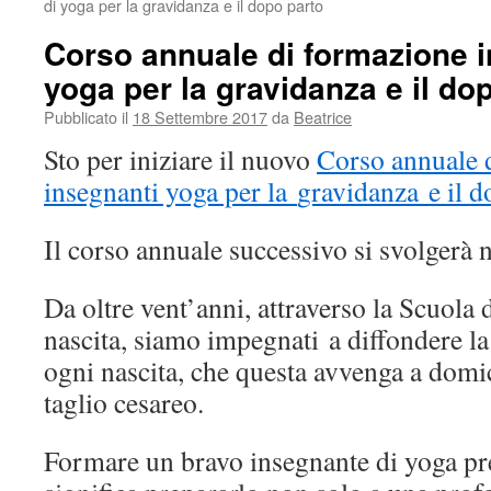
di yoga per la gravidanza e il dopo parto
Corso annuale di formazione i
yoga per la gravidanza e il do
Pubblicato il
18 Settembre 2017
da
Beatrice
Sto per iniziare il nuovo
Corso annuale 
insegnanti yoga per la
gravidanza
e il d
Il corso annuale successivo si svolgerà
Da oltre vent’anni, attraverso la Scuola d
nascita, siamo impegnati a diffondere la 
ogni nascita, che questa avvenga a domic
taglio cesareo.
Formare un bravo insegnante di yoga pre