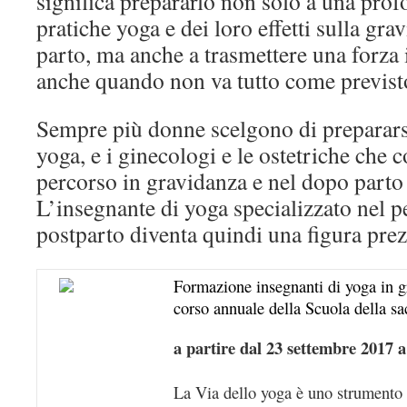
significa prepararlo non solo a una pro
pratiche yoga e dei loro effetti sulla gr
parto, ma anche a trasmettere una forza 
anche quando non va tutto come previst
Sempre più donne scelgono di prepararsi
yoga, e i ginecologi e le ostetriche che 
percorso in gravidanza e nel dopo parto
L’insegnante di yoga specializzato nel p
postparto diventa quindi una figura prez
Formazione insegnanti di yoga in g
corso annuale della Scuola della sac
a partire dal 23 settembre 2017 
La Via dello yoga è uno strumento 