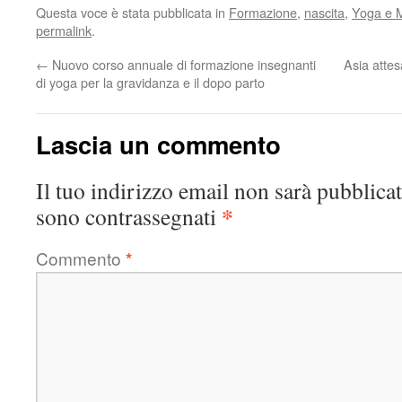
Questa voce è stata pubblicata in
Formazione
,
nascita
,
Yoga e M
permalink
.
←
Nuovo corso annuale di formazione insegnanti
Asia attes
di yoga per la gravidanza e il dopo parto
Lascia un commento
Il tuo indirizzo email non sarà pubblicat
*
sono contrassegnati
Commento
*