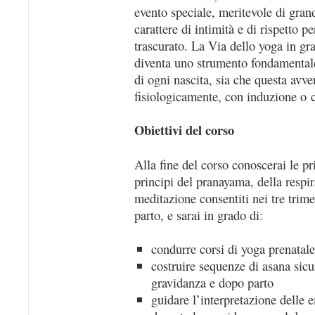
evento speciale, meritevole di gran
carattere di intimità e di rispetto pe
trascurato. La Via dello yoga in gr
diventa uno strumento fondamentale 
di ogni nascita, sia che questa avv
fisiologicamente, con induzione o c
Obiettivi del corso
Alla fine del corso conoscerai le pri
principi del pranayama, della respir
meditazione consentiti nei tre trime
parto, e sarai in grado di:
condurre corsi di yoga prenatale
costruire sequenze di asana sicu
gravidanza e dopo parto
guidare l’interpretazione delle