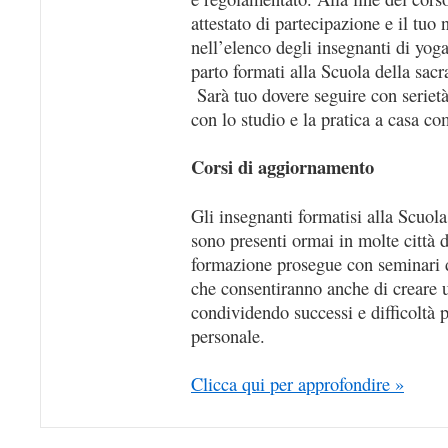
attestato di partecipazione e il tuo
nell’elenco degli insegnanti di yoga
parto formati alla Scuola della sacr
Sarà tuo dovere seguire con serietà
con lo studio e la pratica a casa co
Corsi di aggiornamento
Gli insegnanti formatisi alla Scuola 
sono presenti ormai in molte città d’
formazione prosegue con seminari 
che consentiranno anche di creare u
condividendo successi e difficoltà p
personale.
Clicca qui per approfondire »