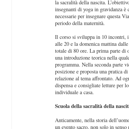
la sacralità della nascita. L’obietti
insegnanti di yoga in gravidanza è 
necessarie per insegnare questa Via
periodo della maternità.
Il corso si sviluppa in 10 incontri,
alle 20 e la domenica mattina dalle
totale di 80 ore. La prima parte di 
una introduzione teorica nella quale
programma. Nella seconda parte vi
posizione e proposta una pratica di
relazione al tema affrontato. Ad ogn
dispensa e consigliate letture per lo
individuale a casa.
Scuola della sacralità della nasci
Anticamente, nella storia dell’uomo
un evento sacro, non solo in senso 