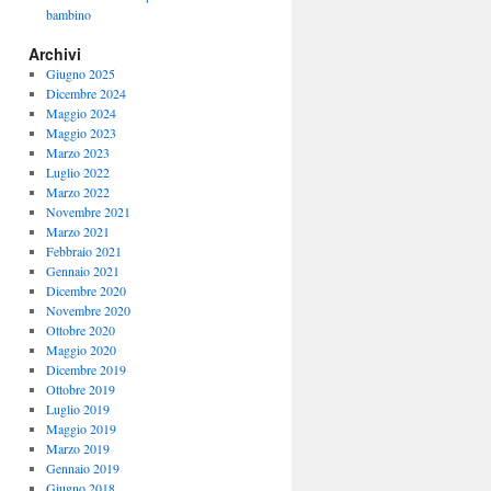
bambino
Archivi
Giugno 2025
Dicembre 2024
Maggio 2024
Maggio 2023
Marzo 2023
Luglio 2022
Marzo 2022
Novembre 2021
Marzo 2021
Febbraio 2021
Gennaio 2021
Dicembre 2020
Novembre 2020
Ottobre 2020
Maggio 2020
Dicembre 2019
Ottobre 2019
Luglio 2019
Maggio 2019
Marzo 2019
Gennaio 2019
Giugno 2018