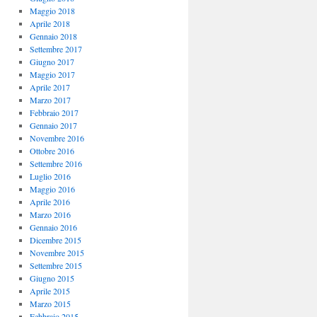
Maggio 2018
Aprile 2018
Gennaio 2018
Settembre 2017
Giugno 2017
Maggio 2017
Aprile 2017
Marzo 2017
Febbraio 2017
Gennaio 2017
Novembre 2016
Ottobre 2016
Settembre 2016
Luglio 2016
Maggio 2016
Aprile 2016
Marzo 2016
Gennaio 2016
Dicembre 2015
Novembre 2015
Settembre 2015
Giugno 2015
Aprile 2015
Marzo 2015
Febbraio 2015