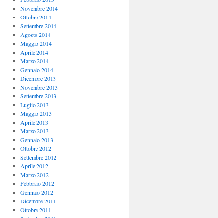
Novembre 2014
Ottobre 2014
Settembre 2014
Agosto 2014
Maggio 2014
Aprile 2014
Marzo 2014
Gennaio 2014
Dicembre 2013
Novembre 2013
Settembre 2013
Luglio 2013
Maggio 2013
Aprile 2013
Marzo 2013
Gennaio 2013
Ottobre 2012
Settembre 2012
Aprile 2012
Marzo 2012
Febbraio 2012
Gennaio 2012
Dicembre 2011
Ottobre 2011