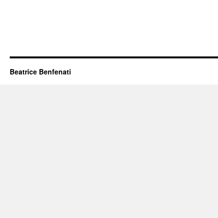
Beatrice Benfenati