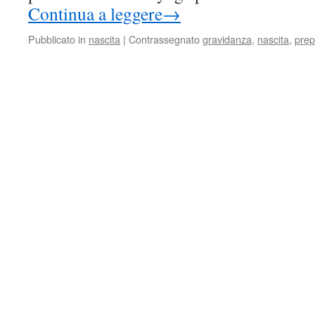
Continua a leggere
→
Pubblicato in
nascita
|
Contrassegnato
gravidanza
,
nascita
,
prep